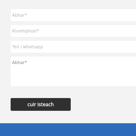
cuir isteach