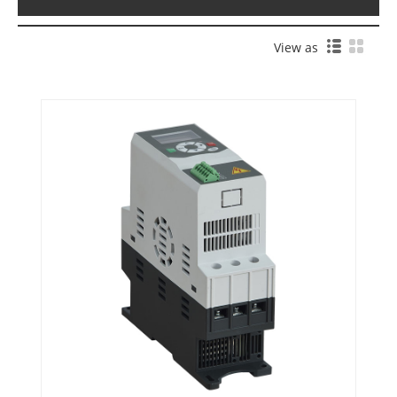
View as