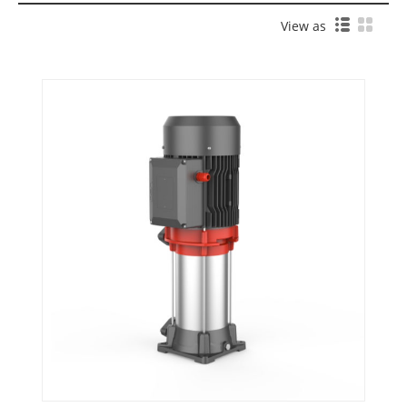
View as