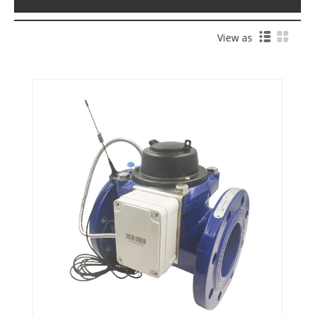
View as