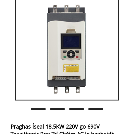
Praghas Íseal 18.5KW 220V go 690V