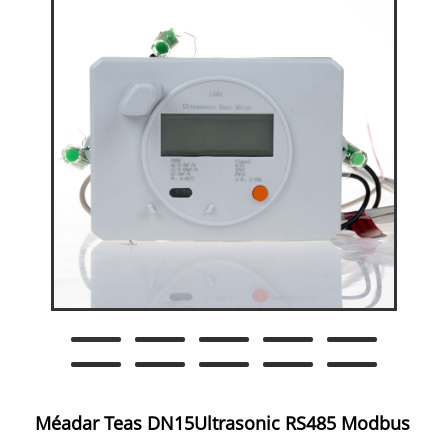
Méadar Teas DN15Ultrasonic RS485 Modbus